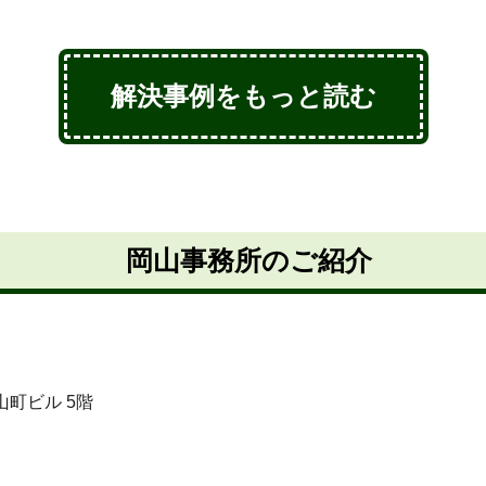
解決事例をもっと読む
岡山事務所のご紹介
町ビル 5階