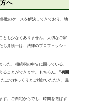
の方へ
多数のケースを解決してきており、地
ことも少なくありません。大切なご家
たち弁護士は、法律のプロフェッショ
まった、相続税の申告に困っている、
えることができます。もちろん、
”初回
した上でゆっくりとご検討いただき、最
ます。ご自宅からでも、時間を選ばず