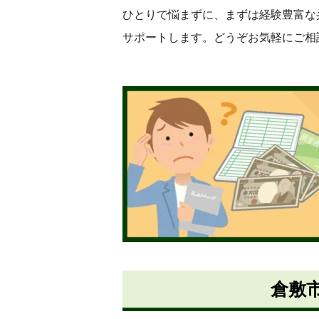
ひとりで悩まずに、まずは経験豊富な
サポートします。どうぞお気軽にご相
倉敷