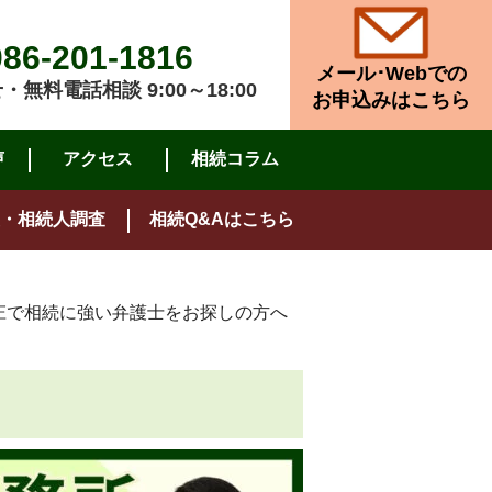
086-201-1816
メール･Webでの
無料電話相談 9:00～18:00
お申込みはこちら
声
アクセス
相続コラム
・相続人調査
相続Q&Aはこちら
庄で相続に強い弁護士をお探しの方へ