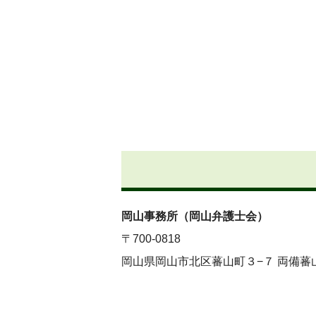
岡山事務所（岡山弁護士会）
〒700-0818
岡山県岡山市北区蕃山町３−７ 両備蕃山