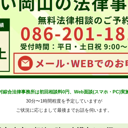
村綜合法律事務所は初回相談料0円、Web面談(スマホ・PC)実
30分〜1時間程度を予定していますが
ご状況に応じまして最後までお話を伺います。