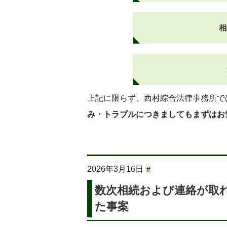
相
上記に限らず、西村綜合法律事務所で
み・トラブルにつきましてもまずはお
2026年3月16日
#
数次相続および連絡が取れ
た事案