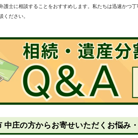
弁護士に相談することをおすすめします。私たちは迅速かつ丁
談ください。
市 中庄の方からお寄せいただくお悩み