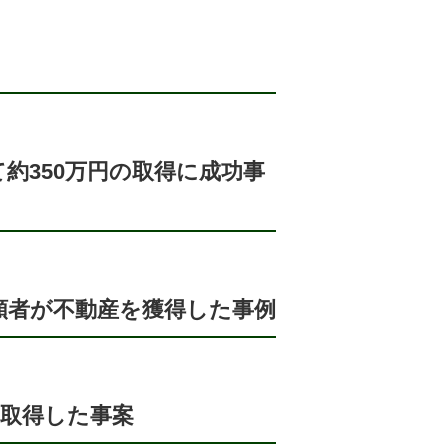
約350万円の取得に成功事
頼者が不動産を獲得した事例
を取得した事案