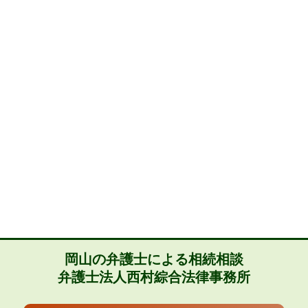
岡山の弁護士による相続相談
弁護士法人西村綜合法律事務所