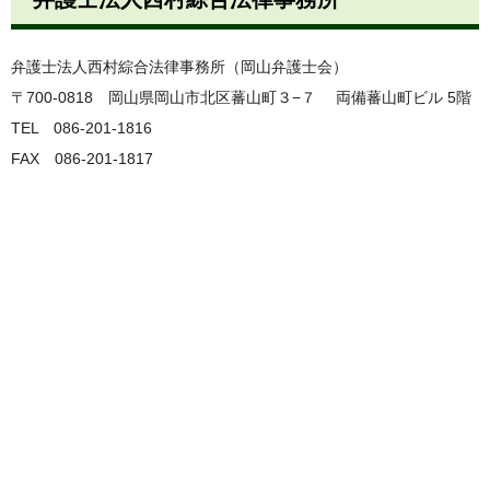
弁護士法人西村綜合法律事務所（岡山弁護士会）
〒700-0818 岡山県岡山市北区蕃山町３−７
両備蕃山町ビル 5階
TEL 086-201-1816
FAX 086-201-1817