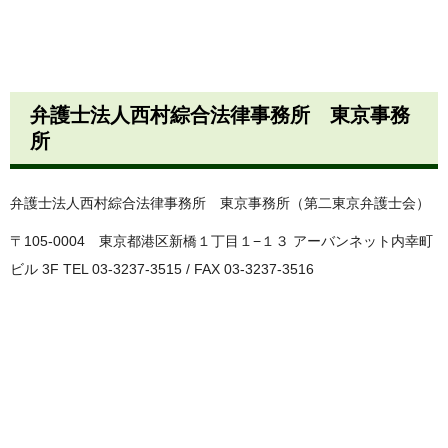
弁護士法人西村綜合法律事務所 東京事務
所
弁護士法人西村綜合法律事務所 東京事務所（第二東京弁護士会）
〒105-0004 東京都港区新橋１丁目１−１３ アーバンネット内幸町
ビル 3F TEL 03-3237-3515 / FAX 03-3237-3516