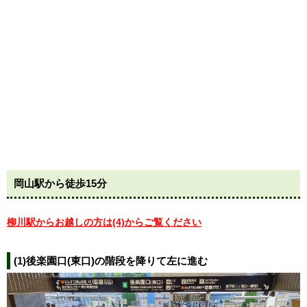
岡山駅から徒歩15分
柳川駅からお越しの方は(4)からご覧ください
(1)後楽園口(東口)の階段を降りて左に進む