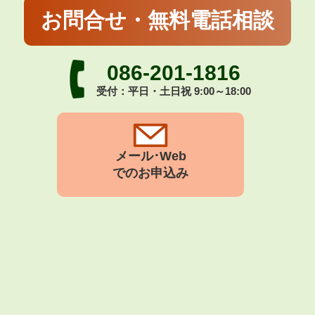
お問合せ・無料電話相談
086-201-1816
受付：平日・土日祝 9:00～18:00
メール･Web
でのお申込み