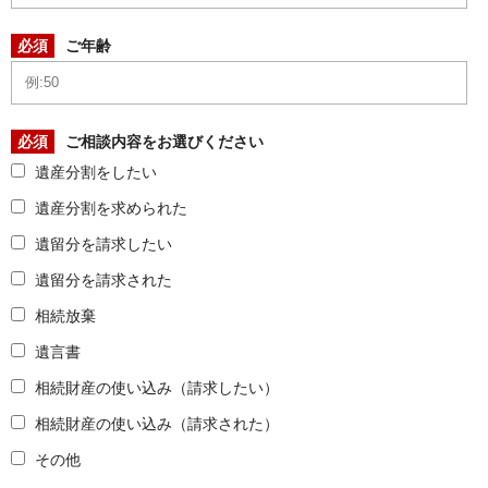
必須
ご年齢
必須
ご相談内容をお選びください
遺産分割をしたい
遺産分割を求められた
遺留分を請求したい
遺留分を請求された
相続放棄
遺言書
相続財産の使い込み（請求したい）
相続財産の使い込み（請求された）
その他