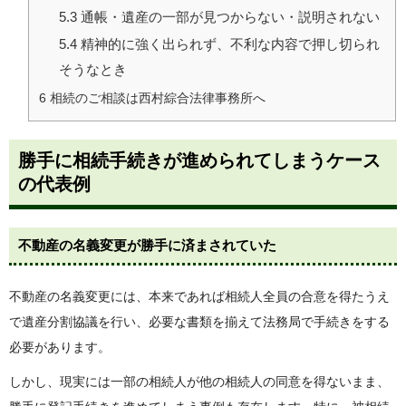
5.3
通帳・遺産の一部が見つからない・説明されない
5.4
精神的に強く出られず、不利な内容で押し切られ
そうなとき
6
相続のご相談は西村綜合法律事務所へ
勝手に相続手続きが進められてしまうケース
の代表例
不動産の名義変更が勝手に済まされていた
不動産の名義変更には、本来であれば相続人全員の合意を得たうえ
で遺産分割協議を行い、必要な書類を揃えて法務局で手続きをする
必要があります。
しかし、現実には一部の相続人が他の相続人の同意を得ないまま、