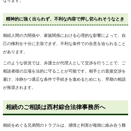
なります。
精神的に強く出られず、不利な内容で押し切られそうなとき
相続人間の力関係や、家族関係における心理的な影響によって、自
己の権利を十分に主張できず、不利な条件での合意を迫られること
があります。
このような状況では、弁護士が代理人として交渉を行うことで、ご
相談者様の立場を法的に守ることが可能です。相手との直接交渉を
避け、冷静かつ適正な条件で手続きを進めるためにも、早期の相談
が推奨されます。
相続のご相談は西村綜合法律事務所へ
相続をめぐる兄弟間のトラブルは、感情と利害が複雑に絡み合う難