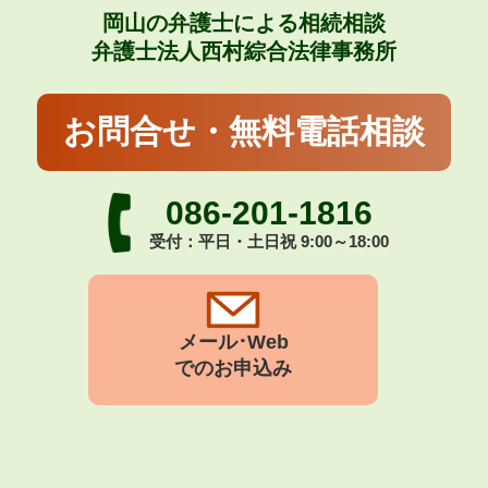
岡山の弁護士による相続相談
弁護士法人西村綜合法律事務所
お問合せ・無料電話相談
086-201-1816
受付：平日・土日祝 9:00～18:00
メール･Web
でのお申込み