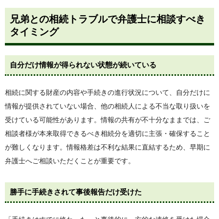
兄弟との相続トラブルで弁護士に相談すべき
タイミング
自分だけ情報が得られない状態が続いている
相続に関する財産の内容や手続きの進行状況について、自分だけに
情報が提供されていない場合、他の相続人による不当な取り扱いを
受けている可能性があります。情報の共有が不十分なままでは、ご
相談者様が本来取得できるべき相続分を適切に主張・確保すること
が難しくなります。情報格差は不利な結果に直結するため、早期に
弁護士へご相談いただくことが重要です。
勝手に手続きされて事後報告だけ受けた