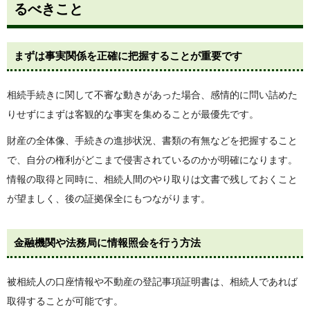
るべきこと
まずは事実関係を正確に把握することが重要です
相続手続きに関して不審な動きがあった場合、感情的に問い詰めた
りせずにまずは客観的な事実を集めることが最優先です。
財産の全体像、手続きの進捗状況、書類の有無などを把握すること
で、自分の権利がどこまで侵害されているのかが明確になります。
情報の取得と同時に、相続人間のやり取りは文書で残しておくこと
が望ましく、後の証拠保全にもつながります。
金融機関や法務局に情報照会を行う方法
被相続人の口座情報や不動産の登記事項証明書は、相続人であれば
取得することが可能です。