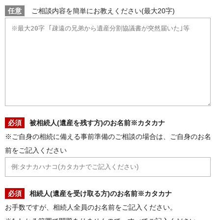
任意
ご相談内容を簡単にお教えください(最大20字)
必須
被相続人(遺産を残す方)のお名前※カタカナ
※ご自身の相続に備える事前準備のご相談の場合は、ご自身のお名
前をご記入ください
必須
相続人(遺産を受け取る方)のお名前※カタカナ
お手数ですが、相続人全員のお名前をご記入ください。