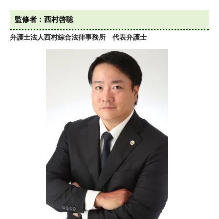
監修者：西村啓聡
弁護士法人西村綜合法律事務所 代表弁護士