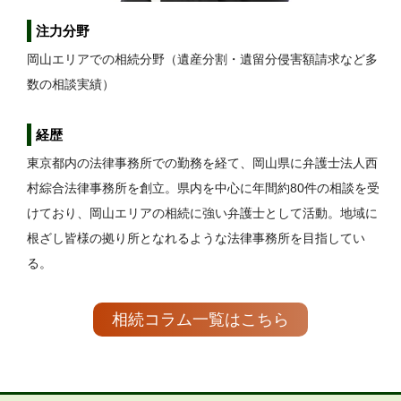
注力分野
岡山エリアでの相続分野（遺産分割・遺留分侵害額請求など多
数の相談実績）
経歴
東京都内の法律事務所での勤務を経て、岡山県に弁護士法人西
村綜合法律事務所を創立。県内を中心に年間約80件の相談を受
けており、岡山エリアの相続に強い弁護士として活動。地域に
根ざし皆様の拠り所となれるような法律事務所を目指してい
る。
相続コラム一覧はこちら