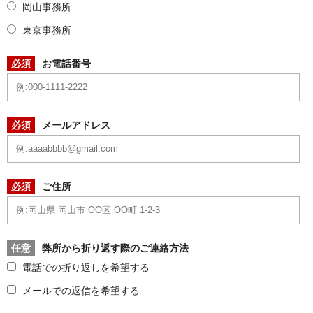
岡山事務所
東京事務所
必須
お電話番号
必須
メールアドレス
必須
ご住所
任意
弊所から折り返す際のご連絡方法
電話での折り返しを希望する
メールでの返信を希望する