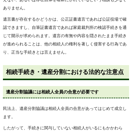
ありません。
遺言書が存在するかどうかは、公正証書遺言であれば公証役場で確
認できますし、自筆証書遺言であれば家庭裁判所の検認手続きを通
じて開示が求められます。遺言の有無や内容を隠されたまま手続き
が進められることは、他の相続人の権利を著しく侵害する行為であ
り、正当な手続きとは言えません。
相続手続き・遺産分割における法的な注意点
遺産分割協議には相続人全員の合意が必要です
民法上、遺産分割協議は相続人全員の合意があってはじめて成立し
ます。
したがって、手続きに関与していない相続人がいるにもかかわら