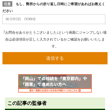
任意
もし、弊所からの折り返し日時にご希望があればお教えく
ださい
｢お問合せありがとうございました｣という画面にジャンプしない場
合は必須項目が正しく入力されているかご確認をお願いいたしま
す。
この記事の監修者