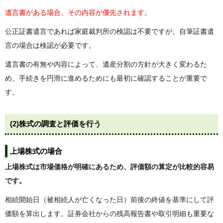
遺言書がある場合、その内容が優先されます。
公正証書遺言であれば家庭裁判所の検認は不要ですが、自筆証書遺
言の場合は検認が必要です。
遺言書の有無や内容によって、遺産分割の方針が大きく変わるた
め、手続きを円滑に進めるためにも最初に確認することが重要で
す。
(2)
株式の調査と評価を行う
上場株式の場合
上場株式は市場価格が明確にあるため、評価額の算定が比較的容易
です。
相続開始日（被相続人が亡くなった日）前後の終値を基準にして評
価額を算出します。証券会社からの残高報告書や取引明細も重要な