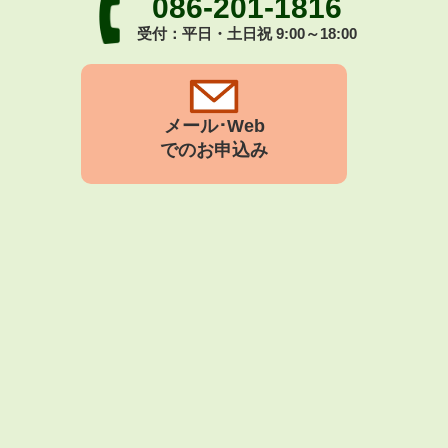
086-201-1816
受付：平日・土日祝 9:00～18:00
メール･Web
でのお申込み