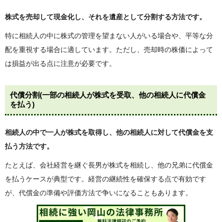
株式を売却して現金化し、それを遺産として分割する方法です。
特に相続人の中に株式の管理を望まない人がいる場合や、平等な分
配を重視する場合に適しています。ただし、売却時の株価によって
は損益が出る点に注意が必要です。
代償分割(一部の相続人が株式を受取、他の相続人に代償金
を払う)
相続人の中で一人が株式を取得し、他の相続人に対して代償金を支
払う方法です。
たとえば、会社経営を継ぐ長男が株式を相続し、他の兄弟に代償金
を払うケースが典型です。経営の継続性を確保する点で有効です
が、代償金の準備や評価方法で争いになることもあります。