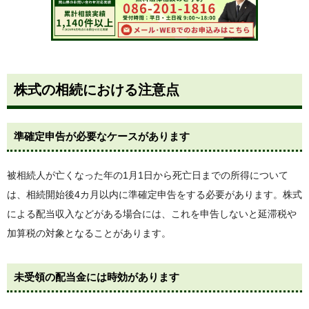
株式の相続における注意点
準確定申告が必要なケースがあります
被相続人が亡くなった年の1月1日から死亡日までの所得について
は、相続開始後4カ月以内に準確定申告をする必要があります。株式
による配当収入などがある場合には、これを申告しないと延滞税や
加算税の対象となることがあります。
未受領の配当金には時効があります