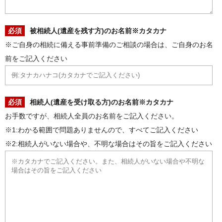
必須
被相続人(遺産を残す方)のお名前※カタカナ
※ご自身の相続に備える事前準備のご相談の場合は、ご自身のお名
前をご記入ください
必須
相続人(遺産を受け取る方)のお名前※カタカナ
お手数ですが、相続人全員のお名前をご記入ください。
※1:わかる範囲で問題ありませんので、すべてご記入ください
※2:相続人がいない場合や、不明な場合はその旨をご記入ください