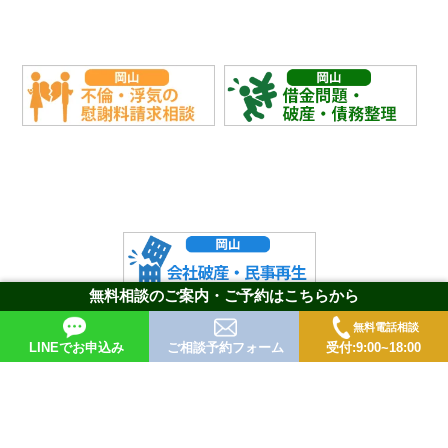
無料相談のご案内・ご予約はこちらから
無料電話相談
LINEでお申込み
ご相談予約フォーム
受付:9:00~18:00
＞HOME
＞取扱い分野
＞ご相談の流れ