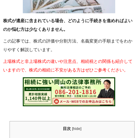
株式が遺産に含まれている場合、どのように手続きを進めればよい
のか悩む方は少なくありません。
この記事では、株式の評価や分割方法、名義変更の手順までをわか
りやすく解説しています。
上場株式と非上場株式の違いや注意点、相続税との関係も紹介して
いますので、株式の相続に不安がある方はぜひご参考ください。
目次
[
hide
]