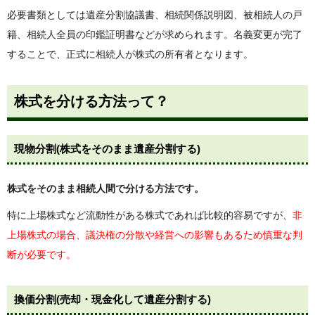
必要書類としては遺産分割協議書、相続関係説明図、被相続人の戸
籍、相続人全員の印鑑証明書などが求められます。名義変更が完了
することで、正式に相続人が株式の所有者となります。
株式を分ける方法って？
現物分割(株式をそのまま遺産分割する)
株式をそのまま相続人間で分ける方法です。
特に上場株式など流動性がある株式であれば比較的容易ですが、
非
上場株式の場合、議決権の分散や経営への影響もあるため慎重な判
断が必要です。
換価分割(売却・現金化して遺産分割する)