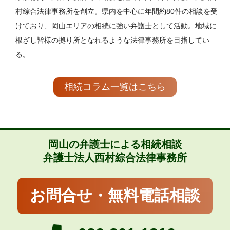
村綜合法律事務所を創立。県内を中心に年間約80件の相談を受
けており、岡山エリアの相続に強い弁護士として活動。地域に
根ざし皆様の拠り所となれるような法律事務所を目指してい
る。
相続コラム一覧はこちら
岡山の弁護士による相続相談
弁護士法人西村綜合法律事務所
お問合せ・無料電話相談