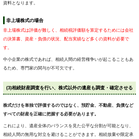
資料となります。
非上場株式の場合
非上場株式は評価が難しく、相続税評価額を算定するためには会社
の決算書、資産・負債の状況、配当実績など多くの資料が必要で
す。
中小企業の株式であれば、相続人間の経営権争いが起こることもあ
るため、専門家の関与が不可欠です。
(3)
相続財産調査を行い、株式以外の遺産も調査・確定させる
株式だけを単独で評価するのではなく、預貯金、不動産、負債など
すべての財産を正確に把握する必要があります。
これにより、遺産全体のバランスを見た公平な分割が可能となり、
相続人間の無用な対立を避けることができます。相続放棄や限定承