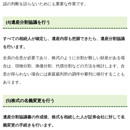
認の判断を誤らないためにも重要な作業です。
(4)
遺産分割協議を行う
すべての相続人が確定し、遺産内容も把握できたら、遺産分割協議
を行います。
全員の合意が必要であり、株式のように分割が難しい財産がある場
合は、現物分割、換価分割、代償分割などの方法を検討します。合
意が得られない場合には家庭裁判所の調停や審判に移行することも
あります。
(5)
株式の名義変更を行う
遺産分割協議書の作成後、株式を相続した人が証券会社に対して名
義変更の手続きを行います。