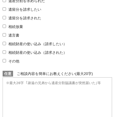
遺産分割を求められた
遺留分を請求したい
遺留分を請求された
相続放棄
遺言書
相続財産の使い込み（請求したい）
相続財産の使い込み（請求された）
その他
任意
ご相談内容を簡単にお教えください(最大20字)