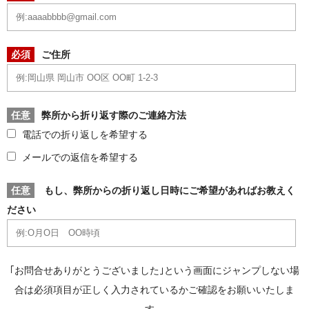
必須
ご住所
任意
弊所から折り返す際のご連絡方法
電話での折り返しを希望する
メールでの返信を希望する
任意
もし、弊所からの折り返し日時にご希望があればお教えく
ださい
｢お問合せありがとうございました｣という画面にジャンプしない場
合は必須項目が正しく入力されているかご確認をお願いいたしま
す。