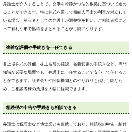
弁護士が介入することで、交渉を冷静かつ法的根拠に基づいて進め
ることができます。特に株式を巡って相続人同士の利害が対立して
いる場合、第三者としての弁護士が調整役を担い、ご相談者様にと
って有利な形で協議をまとめることが可能になります。
複雑な評価や手続きを一任できる
非上場株式の評価、株主名簿の確認、名義変更の手続きなど、専門
知識が必要な場面でも、弁護士に一任することで安心して任せるこ
とができます。証券会社や関係機関とのやり取りも代行可能なた
め、ご相談者様の負担を大幅に軽減できます。
相続税の申告や手続きも相談できる
弁護士は税理士など他士業とも連携しており、相続税の申告・納付