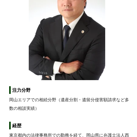
注力分野
岡山エリアでの相続分野（遺産分割・遺留分侵害額請求など多
数の相談実績）
経歴
東京都内の法律事務所での勤務を経て、岡山県に弁護士法人西