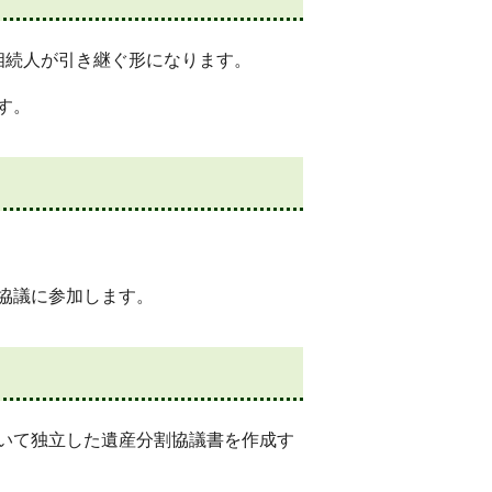
相続人が引き継ぐ形になります。
す。
協議に参加します。
いて独立した遺産分割協議書を作成す