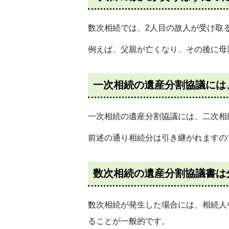
数次相続では、2人目の故人が受け取
例えば、父親が亡くなり、その後に母
一次相続の遺産分割協議には
一次相続の遺産分割協議には、二次相
前述の通り相続分は引き継がれますの
数次相続の遺産分割協議書は
数次相続が発生した場合には、相続人
ることが一般的です。