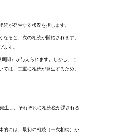
相続が発生する状況を指します。
くなると、次の相続が開始されます。
びます。
慮期間）が与えられます。しかし、こ
いては、二重に相続が発生するため、
が発生し、それぞれに相続税が課される
体的には、最初の相続（一次相続）か