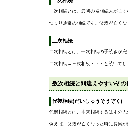
一次相続
一次相続とは、最初の被相続人が亡く
つまり通常の相続です。父親が亡くな
二次相続
二次相続とは、一次相続の手続きが完
二次相続→三次相続・・・と続いてし
数次相続と間違えやすいその
代襲相続(だいしゅうそうぞく)
代襲相続とは、本来相続するはずの人
例えば、父親が亡くなった時に長男が