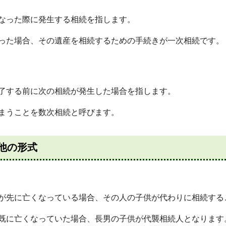
なった際に発生する相続を指します。
った場合、その遺産を相続するための手続きが一次相続です。
了する前に次の相続が発生した場合を指します。
まうことを数次相続と呼びます。
他の形式
が先に亡くなっている場合、その人の子供が代わりに相続する
既に亡くなっていた場合、長男の子供が代襲相続人となります