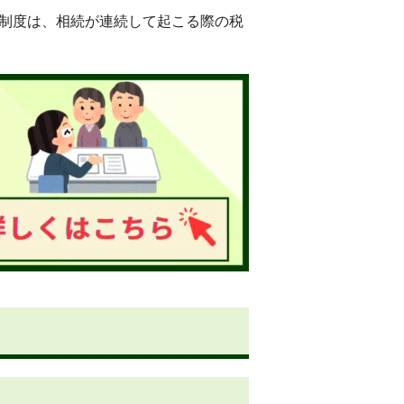
除制度は、相続が連続して起こる際の税