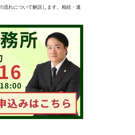
の流れについて解説します。相続・遺