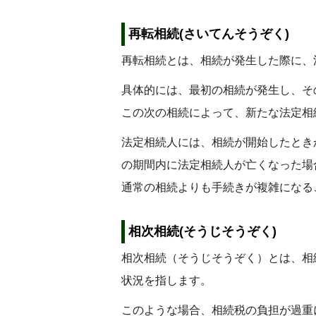
再転相続(さいてんそうぞく)
再転相続とは、相続が発生した際に、
具体的には、最初の相続が発生し、そ
この次の相続によって、新たな法定相
法定相続人には、相続が開始したとき
の期間内に法定相続人が亡くなった場
通常の相続よりも手続きが複雑になる
相次相続(そうじそうぞく)
相次相続（そうじそうぞく）とは、相
状況を指します。
このような場合、相続税の負担が過重