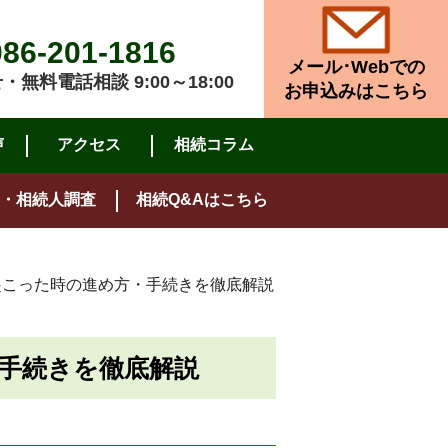
086-201-1816
メール･Webでの
無料電話相談 9:00～18:00
お申込みはこちら
声
アクセス
相続コラム
・相続人調査
相続Q&Aはこちら
起こった時の進め方・手続きを徹底解説
手続きを徹底解説