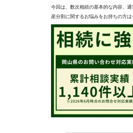
今回は、数次相続の基本的な内容、通
産分割に関するお悩みをお持ちの方は