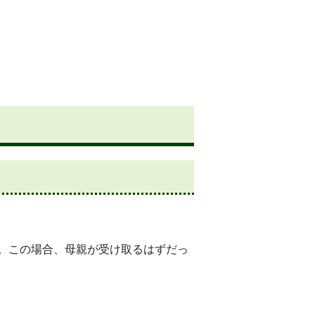
。この場合、母親が受け取るはずだっ