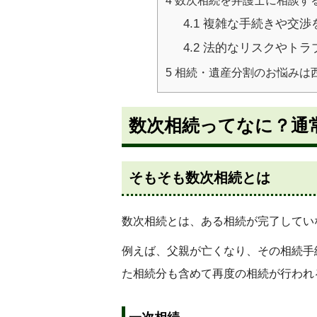
4
数次相続を弁護士に相談す
4.1
複雑な手続きや交渉
4.2
法的なリスクやトラ
5
相続・遺産分割のお悩みは
数次相続ってなに？通
そもそも数次相続とは
数次相続とは、ある相続が完了してい
例えば、父親が亡くなり、その相続手
た相続分も含めて再度の相続が行われ