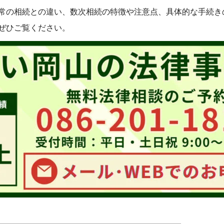
常の相続との違い、数次相続の特徴や注意点、具体的な手続き
ぜひご覧ください。