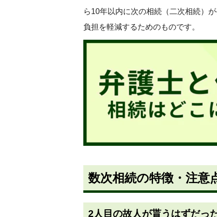
ら10年以内に次の相続（二次相続）
負担を軽減するためのものです。
数次相続の特徴・注意
2
人目の故人が貰うはずだっ