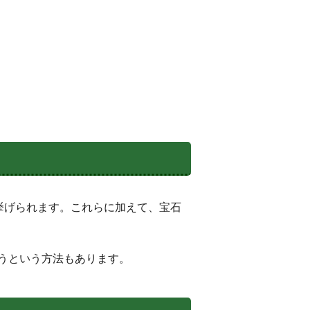
挙げられます。これらに加えて、宝石
うという方法もあります。