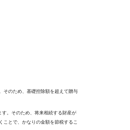
。そのため、基礎控除額を超えて贈与
ます。そのため、将来相続する財産が
くことで、かなりの金額を節税するこ