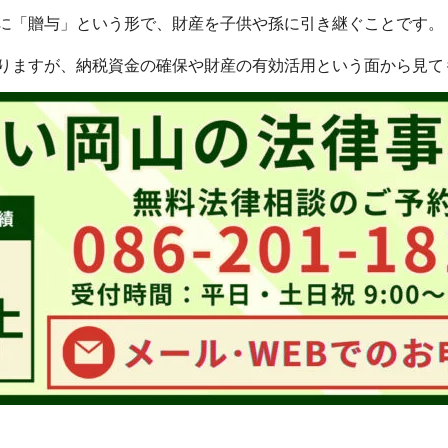
に「贈与」という形で、財産を子供や孫に引き継ぐことです。
りますが、納税資金の確保や財産の有効活用という面から見て