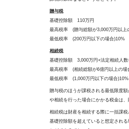
贈与税
基礎控除額 110万円
最高税率 (贈与総額が3,000万円以上の
最低税率 (200万円以下の場合)10%
相続税
基礎控除額 3,000万円+法定相続人数×
最高税率 (相続総額が6億円以上の場合
最低税率 (1,000万円以下の場合)10%
贈与税のほうが課税される最低限度額
や相続を行った場合にかかる税金は、
相続税は財産を相続する際に一括課税
基礎控除額を超えていると想定される