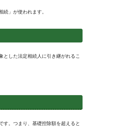
相続」が使われます。
象とした法定相続人に引き継がれるこ
です。つまり、基礎控除額を超えると