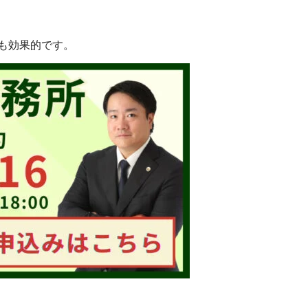
も効果的です。