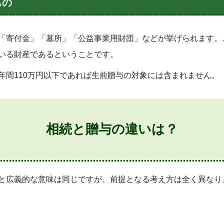
もの
「寄付金」「墓所」「公益事業用財団」などが挙げられます。
いる財産であるということです。
年間110万円以下であれば生前贈与の対象には含まれません。
相続と贈与の違いは？
と広義的な意味は同じですが、前提となる考え方は全く異なり