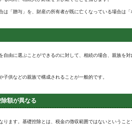
合は「贈与」を、財産の所有者が既に亡くなっている場合は「
を自由に選ぶことができるのに対して、相続の場合、親族を対
や子供などの親族で構成されることが一般的です。
控除額が異なる
なります。基礎控除とは、税金の徴収範囲ではないということ