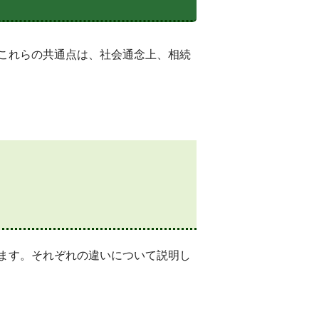
これらの共通点は、社会通念上、相続
ます。それぞれの違いについて説明し