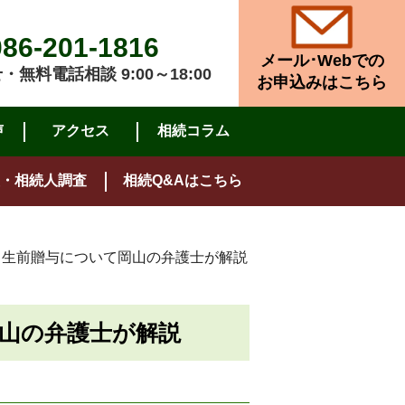
086-201-1816
メール･Webでの
無料電話相談 9:00～18:00
お申込みはこちら
声
アクセス
相続コラム
・相続人調査
相続Q&Aはこちら
？生前贈与について岡山の弁護士が解説
山の弁護士が解説