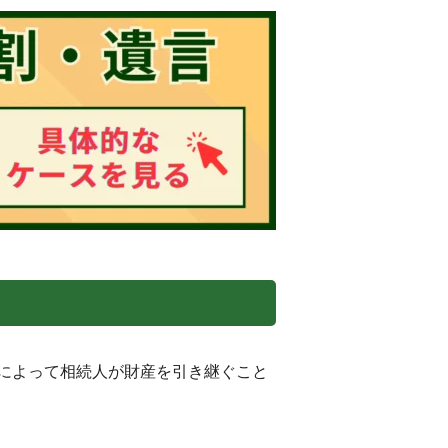
によって相続人が財産を引き継ぐこと