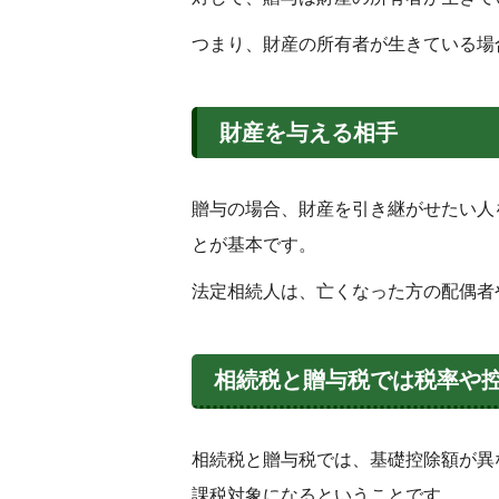
つまり、財産の所有者が生きている場
財産を与える相手
贈与の場合、財産を引き継がせたい人
とが基本です。
法定相続人は、亡くなった方の配偶者
相続税と贈与税では税率や
相続税と贈与税では、基礎控除額が異
課税対象になるということです。