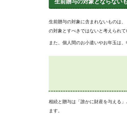
生前贈与の対象とならない
生前贈与の対象に含まれないものは、
の対象とすべきではないと考えられて
また、個人間のお小遣いやお年玉は、
相続と贈与は「誰かに財産を与える」
ます。