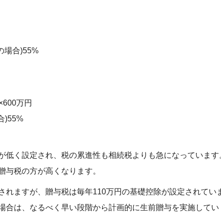
場合)55%
600万円
)55%
が低く設定され、税の累進性も相続税よりも急になっています
贈与税の方が高くなります。
されますが、贈与税は毎年110万円の基礎控除が設定されてい
場合は、なるべく早い段階から計画的に生前贈与を実施してい