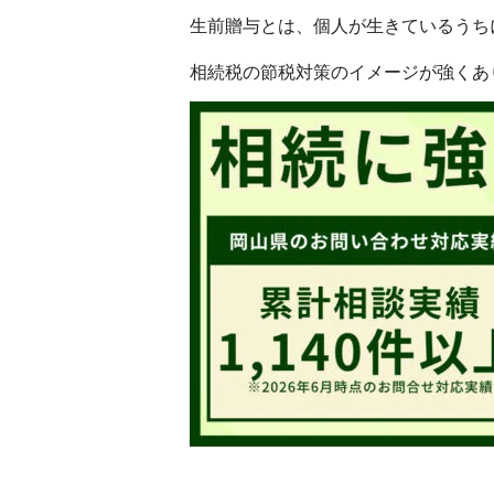
生前贈与とは、個人が生きているうち
相続税の節税対策のイメージが強くあ