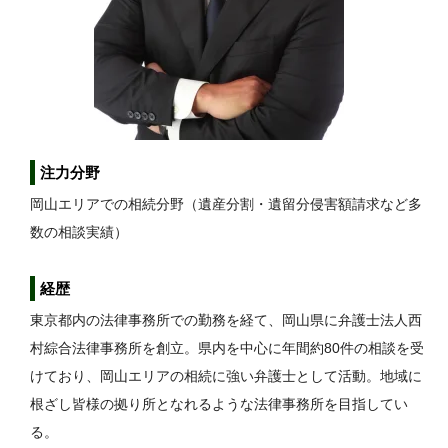
注力分野
岡山エリアでの相続分野（遺産分割・遺留分侵害額請求など多
数の相談実績）
経歴
東京都内の法律事務所での勤務を経て、岡山県に弁護士法人西
村綜合法律事務所を創立。県内を中心に年間約80件の相談を受
けており、岡山エリアの相続に強い弁護士として活動。地域に
根ざし皆様の拠り所となれるような法律事務所を目指してい
る。