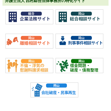
弁護士法人 西村綜合法律事務所の特化サイト