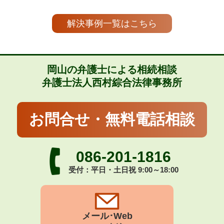
解決事例一覧はこちら
岡山の弁護士による相続相談
弁護士法人西村綜合法律事務所
お問合せ・無料電話相談
086-201-1816
受付：平日・土日祝 9:00～18:00
メール･Web