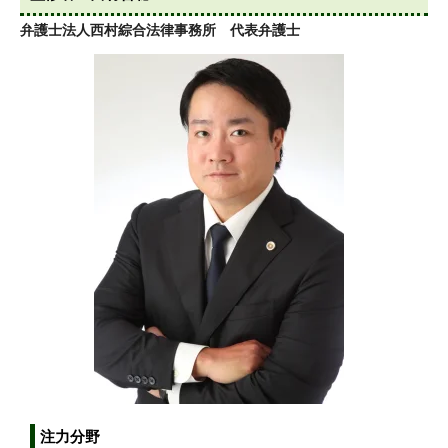
弁護士法人西村綜合法律事務所 代表弁護士
注力分野