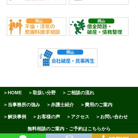
＞HOME
＞取扱い分野
＞ご相談の流れ
＞当事務所の強み
＞弁護士紹介
＞費用のご案内
＞解決事例
＞お客様の声
＞アクセス
＞お問い合わせ
無料相談のご案内・ご予約はこちらから
＞相続コラム
＞サイトマップ
＞プライバシーポリシー