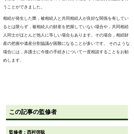
うことができました。
相続が発生した際，被相続人と共同相続人が良好な関係を有してい
るとは限らず，被相続人の財産を把握していない場合や，共同相続
人同士がほとんど他人に等しい場合もあります。その場合，相続財
産の把握や遺産分割協議が困難になることが多いです。 そのような
場合には，弁護士に今後の手続きについて一度相談することをお勧
めします。
この記事の監修者
監修者：西村啓聡